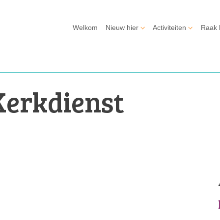
Welkom
Nieuw hier
Activiteiten
Raak 
Kerkdienst