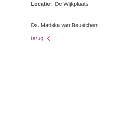
Locatie:
De Wijkplaats
Ds. Mariska van Beusichem
terug