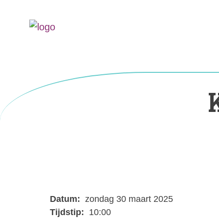
Datum:
zondag 30 maart 2025
Tijdstip:
10:00