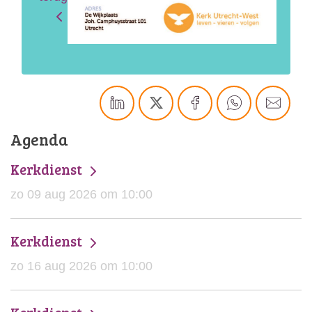
Agenda
Kerkdienst
zo 09 aug 2026 om 10:00
Kerkdienst
zo 16 aug 2026 om 10:00