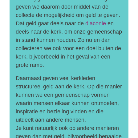
geven we daarom door middel van de
collecte de mogelijkheid om geld te geven.
Dat geld gaat deels naar de
diaconie
en
deels naar de kerk, om onze gemeenschap
in stand kunnen houden. Zo nu en dan
collecteren we ook voor een doel buiten de
kerk, bijvoorbeeld in het geval van een
grote ramp.
Daarnaast geven veel kerkleden
structureel geld aan de kerk. Op die manier
kunnen we een gemeenschap vormen
waarin mensen elkaar kunnen ontmoeten,
inspiratie en bezieling vinden en die
uitdeelt aan andere mensen.
Je kunt natuurlijk ook op andere manieren
geven dan met geld, bijvoorbeeld bepaalde