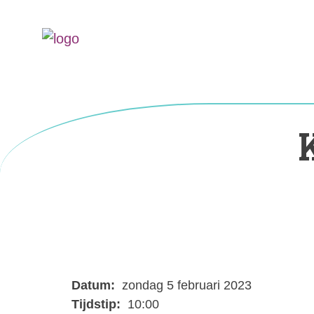
Datum:
zondag 5 februari 2023
Tijdstip:
10:00