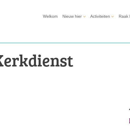
Welkom
Nieuw hier
Activiteiten
Raak 
Kerkdienst