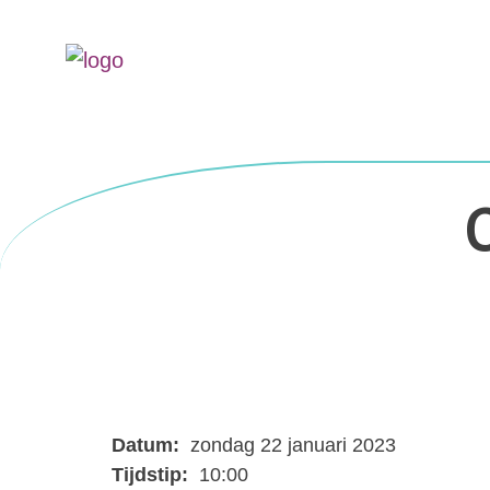
Datum:
zondag 22 januari 2023
Tijdstip:
10:00