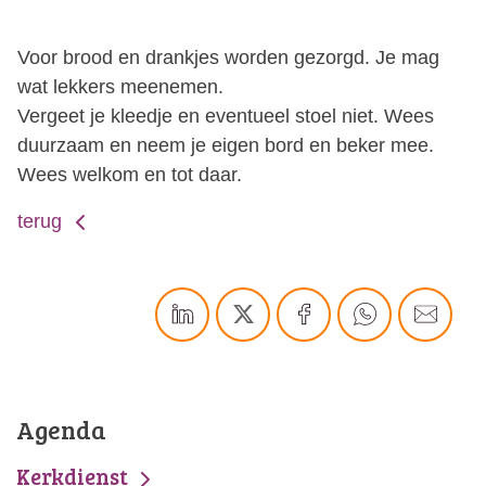
Voor brood en drankjes worden gezorgd. Je mag
wat lekkers meenemen.
Vergeet je kleedje en eventueel stoel niet. Wees
duurzaam en neem je eigen bord en beker mee.
Wees welkom en tot daar.
terug
Agenda
Kerkdienst