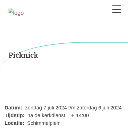
Picknick
Datum:
zondag 7 juli 2024 t/m zaterdag 6 juli 2024
Tijdstip:
na de kerkdienst - +-14:00
Locatie:
Schimmelplein