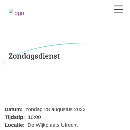
Zondagsdienst
Datum:
zondag 28 augustus 2022
Tijdstip:
10:00
Locatie:
De Wijkplaats Utrecht