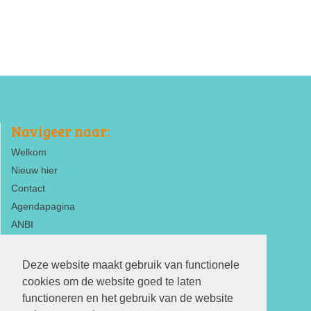
Navigeer naar:
Welkom
Nieuw hier
Contact
Agendapagina
ANBI
Deze website maakt gebruik van functionele
cookies om de website goed te laten
functioneren en het gebruik van de website